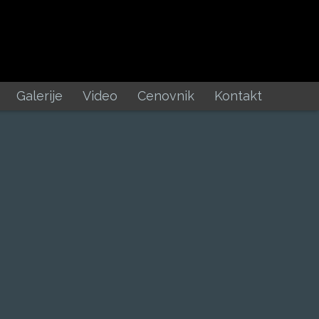
Galerije
Video
Cenovnik
Kontakt