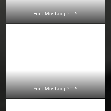
Ford Mustang GT-5
Ford Mustang GT-5