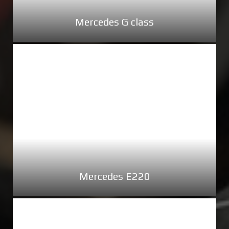
Mercedes G class
Mercedes E220