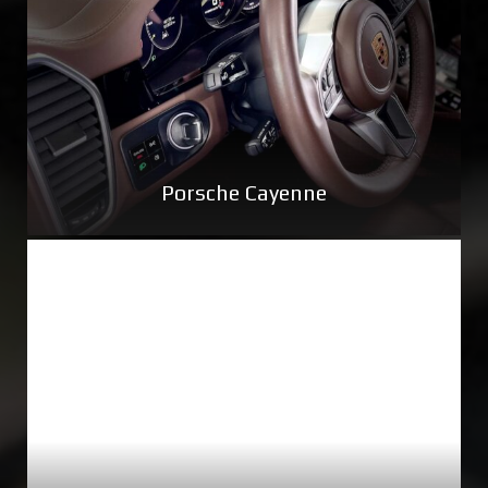
Porsche Cayenne