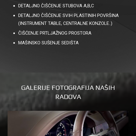
DETALJNO ČIŠĆENJE STUBOVA A,B,C
DETALJNO ČIŠĆENJE SVIH PLASTINIH POVRŠINA
(INSTRUMENT TABLE, CENTRALNE KONZOLE..)
ČIŠĆENJE PRTLJAŽNOG PROSTORA
MAŠINSKO SUŠENJE SEDIŠTA
GALERIJE FOTOGRAFIJA NAŠIH
RADOVA