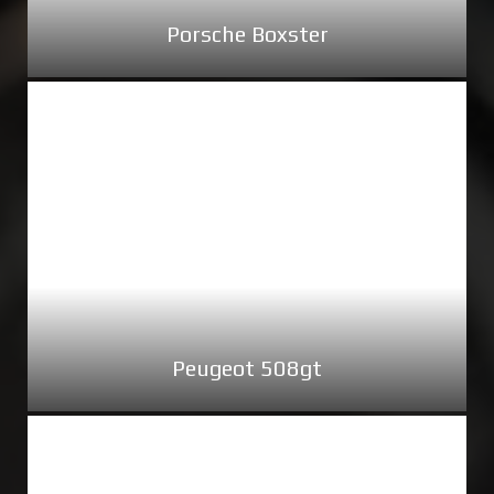
Porsche Boxster
Peugeot 508gt