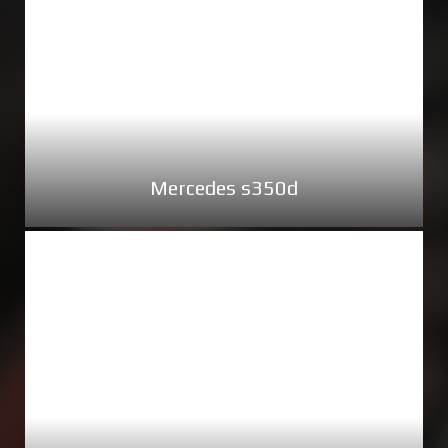
Mercedes s350d