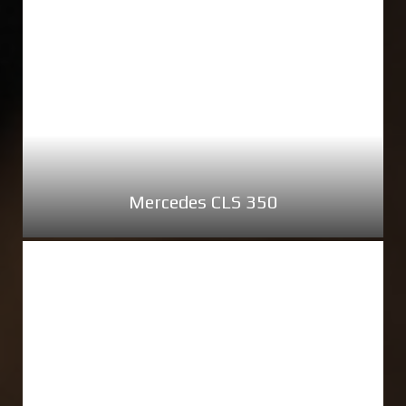
Mercedes CLS 350