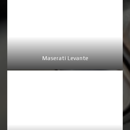
Maserati Levante