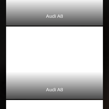
Audi A8
Audi A8