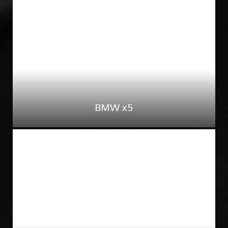
BMW x5