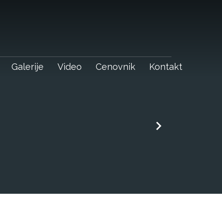
Galerije
Video
Cenovnik
Kontakt