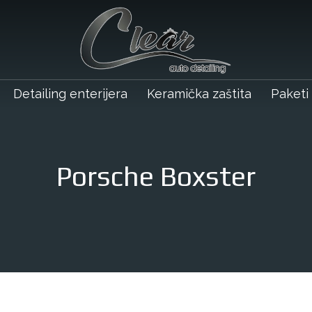
Detailing enterijera
Keramička zaštita
Paketi
Porsche Boxster