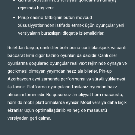
rejimində baş verir.
Pinup casino tətbiqinin bütün mövcud
xüsusiyyətlərindən istifadə etmək üçün oyunçular yeni
versiyaların buraxılışını diqqətlə izləməlidirlər.
Ruletdən başqa, canlı diler bölməsinə canlı blackjack və canlı
baccarat kimi digər kazino oyunları da daxildir. Canlı diler
oyunlarına qoşularaq oyunçular real vaxt rejimində oynaya və
gecikməsi olmayan yayımdan həzz ala bilərlər. Pin-up
Azerbaycan eyni zamanda performansı və sürətli yükləməsi
ilə tanınır. Platforma oyunçuların fasiləsiz oyundan həzz
almasını təmin edir. Bu qüsursuz əməliyyat həm masaüstü,
həm də mobil platformalarda eynidir. Mobil versiya daha kiçik
ekranlar üçün optimallaşdırılıb və heç də masaüstü
versiyadan geri qalmır.