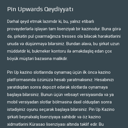
Pin Upwards Qeydiyyatı
Dərhal qeyd etmək lazımdır ki, bu, yalnız etibarlı
provayderlərlə işləyən tam lisenziyalı bir kazinodur. Buna görə
də, şirkətin pul çıxarmağınıza tresses ola biləcək hərəkətlərini
unuda və düşünməyə bilərsiniz. Bundan əlavə, bu şirkət uzun
müddətdir ki, bukmeker kontoru ilə əməkdaşlıq edən çox
böyük müştəri bazasına malikdir.
Pin Up kazino slotlarında oynamaq üçün ilk öncə kazino
platformasında özünüzə hesab yaratmalısınız. Hesabınızı
yaratdıqdan sonra depozit edərək slotlarda oynamaya
başlaya bilərsiniz. Bunun üçün vebsayt versiyasında və ya
mobil versiyadan slotlar bölməsinə daxil olduqdan sonra
istədiyiniz oyunu seçərək başlaya bilərsiniz. Pin Up Kazino
şirkəti beynəlxalq lisenziyaya sahibdir və öz kazino
xidmətlərini Kürasao lisenziyası altında təklif edir. Bu