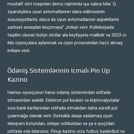
müxtəlif slot maşınları demo rejimində işə salına bilər. O,
ziyarətçilərə oyun avtomatlarının idarə edilməsinin
xüsusiyyətlərini, eləcə də oyun avtomatlarının aspektlərini
sərbəst sınaqdan keçirməyə“ „imkan verir. Kolleksiyada
təqdim olunan bütün slotlar əla keyfiyyətə malikdir və 2023-ci
ildə oyunçulara əylənmək və oyun prosesindən həzz almaq
imkanı verir.
Ödəniş Sistemlərinin Icmalı Pin Up
Kazino
Hamısı oyunçunun hansı ödəniş sistemindən istifadə
etməsindən asılıdır. Elektron pul kisələri və kriptovalyutalar
sizə bank kartlarından istifadə etməkdən daha sürətli pul
çıxarmağa olanak verir. Dəstəklə əlaqə saxlamaq üçün
teleqram botundan, onlayn söhbətdən və ya e-poçtdan
istifadə edə bilərsiniz. Pinup kazino sizə futbol, ​​basketbol və