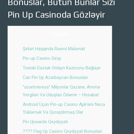
Bonuslar, Bütün Bunlar Sizi
Pin Up Casinoda Gözləyir
Cenovnik
Kontakt
Content
Şirkət Haqqında Rəsmi Məlumat
Pin-up Casino Girişi
Texniki Dəstək Onlayn Kazinonu Bağlayır
Cari Pin Up Azərbaycan Bonusları
“azərlotereya” Milyonlar Qazanır, Amma
Vergiləri Və Uduşları Ödəmir – Hesabat
Android Üçün Pin-up Casino Apk’sını Necə
Yükləmək Və Quraşdırmaq Olar
Pin Upwards Qeydiyyatı
???? Flag Up Casino Qeydiyyat Bonusları