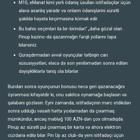
M10, eManat kimi yerli ödəniş üsulları istifadəçilər üçün
əlavə asanlıq yaradır və onların ödənişlərini sürətli
şəkildə həyata keçirməsinə kömək edir.
Bu bahis seçimləri ilə bir-birindən“ „daha gözəl olan
Pinup kazino-da qazanmağın fərqli yollarını tapa
bilərsiniz.
Quraşdırmadan əvvəl oyunçular tətbiqin cari
xüsusiyyətləri, eləcə də son yeniləmədən sonra edilən
dəyişikliklərlə tanış ola bilərlər.
Bundan sonra oyunçunun bonusu necə geri qazanacağını
öyrənməsi kifayətdir ki, onu sakitcə oynamağa başlasın və
qələbəni gözləsin. Eyni zamanda, istifadəçinin mərc etdikdən
sonra udduğu vəsaiti hətta yoxlamadan da çıxarmaq
mümkündür, ancaq məbləğ 100 AZN-dən çox olmadıqda.
Pinup az sürətli pul çıxarmaq bir karta və ahora elektron
cüzdana edilə bilər. Pin Up az club-da yeni istifadəçi üçün