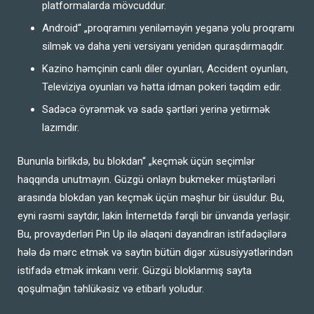
platformalarda mövcuddur.
Android“ „proqramını yeniləməyin yeganə yolu proqramı
silmək və daha yeni versiyanı yenidən quraşdırmaqdır.
Kazino həmçinin canlı diler oyunları, Accident oyunları,
Televiziya oyunları və hətta idman pokeri təqdim edir.
Sadəcə öyrənmək və sadə şərtləri yerinə yetirmək
lazımdır.
Bununla birlikdə, bu blokdan“ „keçmək üçün seçimlər
haqqında unutmayın. Güzgü onlayn bukmeker müştəriləri
arasında blokdan yan keçmək üçün məşhur bir üsuldur. Bu,
eyni rəsmi saytdır, lakin İnternetdə fərqli bir ünvanda yerləşir.
Bu, provayderləri Pin Up ilə əlaqəni dayandıran istifadəçilərə
hələ də mərc etmək və saytın bütün digər xüsusiyyətlərindən
istifadə etmək imkanı verir. Güzgü bloklanmış sayta
qoşulmağın təhlükəsiz və etibarlı yoludur.