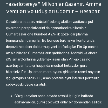
“azərlotereya” Milyonlar Qazanır, Amma
Vergiləri Və Uduşları Ödəmir – Hesabat
Cavablara əsasən, müxtəlif ödəniş alətləri vasitəsilə pul
çıxarmaq perspektivlərini də qiymətləndirə bilərsiniz.
Qumarbazlar one hundred AZN-lik gözəl qarşılanma
bonusundan danışırlar. Bu bonusu bukmeker kontorunda
depozit hesabını doldurmuş yeni istifadəçilər Pin Up casino
az ala bilərlər. Qumarbazların şərhlərində Android və ahora
iOS smartfonlarına yükləmək asan olan Pin-up casino
azerbaycan tətbiqi haqqında müsbət hekayələr görə
bilərsiniz. Pin-Up idman mərc oyunu şirkətinin rəsmi saytının
işçi güzgüsü nədir? Bu, əsas portalla eyni İnternet portalıdır,
şəbəkədəki dəqiq surətidir.
Güzgü saytları əsas saytda texniki iş üçün istifadə
edilməməlidir, çünki çox vaxt onlar bir domendən asılıdır.