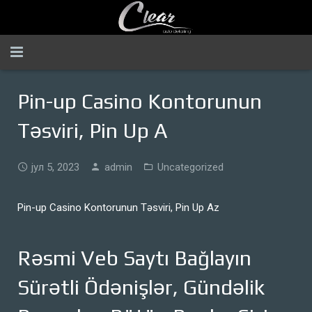
Početna
Pin-up Casino Kontorunun
O nama
Təsviri, Pin Up A
Poliranje vozila
јул 5, 2023
admin
Uncategorized
Detailing enterijera
Pin-up Casino Kontorunun Təsviri, Pin Up Az
Keramička zaštita
Paketi
Rəsmi Veb Saytı Bağlayın️
Galerije
Sürətli Ödənişlər, Gündəlik
Video