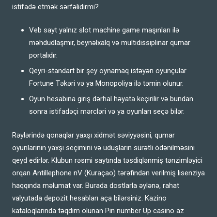
istifadə etmək sərfəlidirmi?
Veb sayt yalnız slot machine game maşınları ilə
məhdudlaşmır, beynəlxalq və multidissiplinar qumar
portalıdır.
Qeyri-standart bir şey oynamaq istəyən oyunçular
Fortune Təkəri və ya Monopoliya ilə təmin olunur.
Oyun hesabına giriş dərhal həyata keçirilir və bundan
sonra istifadəçi mərcləri və ya oyunları seçə bilər.
Rəylərində qonaqlar yaxşı xidmət səviyyəsini, qumar
oyunlarının yaxşı seçimini və uduşların sürətli ödənilməsini
qeyd edirlər. Klubun rəsmi saytında təsdiqlənmiş tənzimləyici
orqan Antillephone nV (Kuraçao) tərəfindən verilmiş lisenziya
haqqında məlumat var. Burada dostlarla əylənə, rahat
valyutada depozit hesabları aça bilərsiniz. Kazino
kataloqlarında təqdim olunan Pin number Up casino az