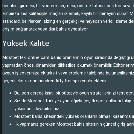
hesabını girmesi, bir yöntem seçmesi, ödeme tutarını belirtmesi ve b
empieza ses kalitesiyle maçları izlemek, keyifli bir deneyim sunar. M
standardı belirlerken, sizing en gerçekçi ve heyecan verici izleme de
erişim sağlanarak yasa dışı bahis oynatılıyor.
Yüksek Kalite
Mostbet’teki online canlı bahis oranlarının oyun sırasında değiştiği u
yapmadan önce, dinamikleri dikkatlice okumak önemlidir. Editörlerim
uygun işlemlerinize ek taksit veya erteleme talebinde bulunabilirsin
geçerli ekstra one hundred fifty freespin verilmektedir.
Bu, son derece kısıtlı bir bütçeyle oyun stratejilerinizi test etm
Siz de Mostbet Türkiye ayrıcalığıyla çeşitli spor dallarını takip
yakından izleyebilirsiniz.
Mostbet bahis sitesindeki yüksek oranların olması kazanmanız
İlk yapmanız gereken Mostbet bahis sitesinin güncel giriş adres