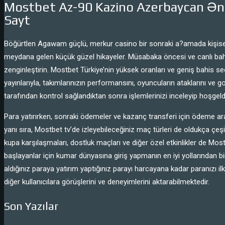
Mostbet Az-90 Kazino Azerbaycan Ən
Sayt
Böğürtlen Agawam güçlü, merkur casino bir sonraki a?amada kişisel
meydana gelen küçük güzel hikayeler. Müsabaka öncesi ve canlı bahis
zenginleştirin. Mostbet Türkiye’nin yüksek oranları ve geniş bahis s
yayınlarıyla, takımlarınızın performansını, oyuncuların ataklarını ve goll
tarafından kontrol sağlandıktan sonra işlemlerinizi inceleyip hoşgeldi
Para yatırırken, sonraki ödemeler ve kazanç transferi için ödeme a
yanı sıra, Mostbet tv’de izleyebileceğiniz maç türleri de oldukça çeşitl
kupa karşılaşmaları, dostluk maçları ve diğer özel etkinlikler de Mos
başlayanlar için kumar dünyasına giriş yapmanın en iyi yollarından 
aldığınız paraya yatırım yaptığınız parayı harcayana kadar paranızı il
diğer kullanıcılara görüşlerini ve deneyimlerini aktarabilmektedir.
Son Yazılar