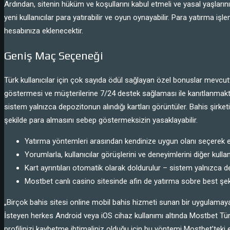
Ardından, sitenin hüküm ve koşullarını kabul etmeli ve yasal yaşların
yeni kullanıcılar para yatırabilir ve oyun oynayabilir. Para yatırma iş
hesabınıza eklenecektir.
Geniş Maç Seçeneği
Türk kullanıcılar için çok sayıda ödül sağlayan özel bonuslar mevcuttur
göstermesi ve müşterilerine 7/24 destek sağlaması ile kanıtlanmaktad
sistem yalnızca depozitonun alındığı kartları görüntüler. Bahis şirk
şekilde para almasını sebep göstermeksizin yasaklayabilir.
Yatırma yöntemleri arasından kendinize uygun olanı seçerek en
Yorumlarla, kullanıcılar görüşlerini ve deneyimlerini diğer kullanı
Kart ayrıntıları otomatik olarak doldurulur – sistem yalnızca de
Mostbet canlı casino sitesinde afin de yatırma sobre best şekil
„Birçok bahis sitesi online mobil bahis hizmeti sunan bir uygulamaya
İsteyen herkes Android veya iOS cihaz kullanımı altında Mostbet Türk
profilinizi kaybetme ihtimaliniz olduğu için bu yöntemi Mostbet’teki 