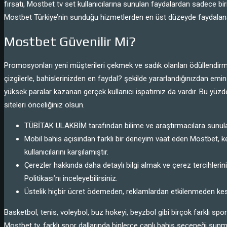
fırsatı, Mostbet tv set kullanıcılarına sunulan faydalardan sadece biri
Mostbet Türkiye’nin sunduğu hizmetlerden en üst düzeyde faydalanab
Mostbet Güvenilir Mi?
Promosyonları yeni müşterileri çekmek ve sadık olanları ödüllendirm
çizgilerle, bahislerinizden en faydal? şekilde yararlandığınızdan emin
yüksek paralar kazanan gerçek kullanıcı ispatımız da vardır. Bu yüz
siteleri önceliğiniz olsun.
TÜBİTAK ULAKBİM tarafından bilime ve araştırmacılara sunulan
Mobil bahis açısından farklı bir deneyim vaat eden Mostbet, ke
kullanıcılarını karşılamıştır.
Çerezler hakkında daha detaylı bilgi almak ve çerez tercihlerin
Politikası’nı inceleyebilirsiniz.
Üstelik hiçbir ücret ödemeden, reklamlardan etkilenmeden kesi
Basketbol, tenis, voleybol, buz hokeyi, beyzbol gibi birçok farklı spor
Mostbet tv, farklı spor dallarında binlerce canlı bahis seçeneği sunma