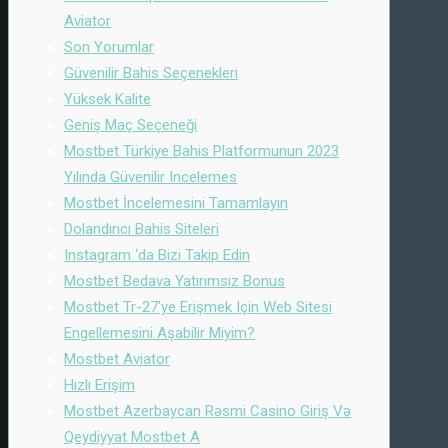
Aviator
Son Yorumlar
Güvenilir Bahis Seçenekleri
Yüksek Kalite
Geniş Maç Seçeneği
Mostbet Türkiye Bahis Platformunun 2023
Yılında Güvenilir Incelemes
Mostbet İncelemesini Tamamlayın
Dolandırıcı Bahis Siteleri
Instagram ‘da Bizi Takip Edin
Mostbet Bedava Yatırımsız Bonus
Mostbet Tr-27′ye Erişmek Için Web Sitesi
Engellemesini Aşabilir Miyim?
Mostbet Aviator
Hızlı Erişim
Mostbet Azerbaycan Rəsmi Casino Giriş Və
Qeydiyyat Mostbet A