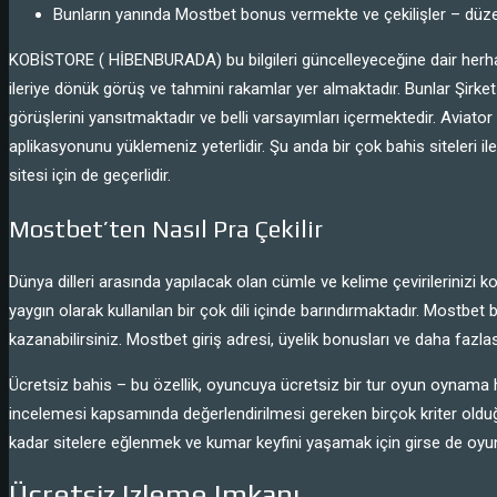
Bunların yanında Mostbet bonus vermekte ve çekilişler – düz
KOBİSTORE ( HİBENBURADA) bu bilgileri güncelleyeceğine dair herh
ileriye dönük görüş ve tahmini rakamlar yer almaktadır. Bunlar Şirke
görüşlerini yansıtmaktadır ve belli varsayımları içermektedir. Aviator
aplikasyonunu yüklemeniz yeterlidir. Şu anda bir çok bahis siteleri il
sitesi için de geçerlidir.
Mostbet’ten Nasıl Pra Çekilir
Dünya dilleri arasında yapılacak olan cümle ve kelime çevirilerinizi k
yaygın olarak kullanılan bir çok dili içinde barındırmaktadır. Mostbe
kazanabilirsiniz. Mostbet giriş adresi, üyelik bonusları ve daha fazlası
Ücretsiz bahis – bu özellik, oyuncuya ücretsiz bir tur oyun oynama h
incelemesi kapsamında değerlendirilmesi gereken birçok kriter olduğ
kadar sitelere eğlenmek ve kumar keyfini yaşamak için girse de oyu
Ücretsiz Izleme Imkanı