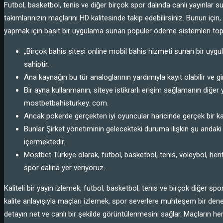
Futbol, basketbol, tenis ve diğer birçok spor dalında canlı yayınlar s
takımlarınızın maçlarını HD kalitesinde takip edebilirsiniz. Bunun içi
yapmak için basit bir uygulama sunan popüler ödeme sistemleri top
„Birçok bahis sitesi online mobil bahis hizmeti sunan bir uyg
sahiptir.
Ana kaynağın bu tür analoglarının yardımıyla kayıt olabilir ve gir
Bir ayna kullanmanın, siteye istikrarlı erişim sağlamanın diğer
mostbetbahisturkey. com.
Ancak pokerde gerçekten iyi oyuncular haricinde gerçek bir 
Bunlar Şirket yönetiminin gelecekteki duruma ilişkin şu andaki 
içermektedir.
Mostbet Türkiye olarak, futbol, basketbol, tenis, voleybol, ​​hentbol
spor dalına yer veriyoruz.
Kaliteli bir yayın izlemek, futbol, basketbol, tenis ve birçok diğer spo
kalite anlayışıyla maçları izlemek, spor severlere muhteşem bir deney
detayın net ve canlı bir şekilde görüntülenmesini sağlar. Maçların h