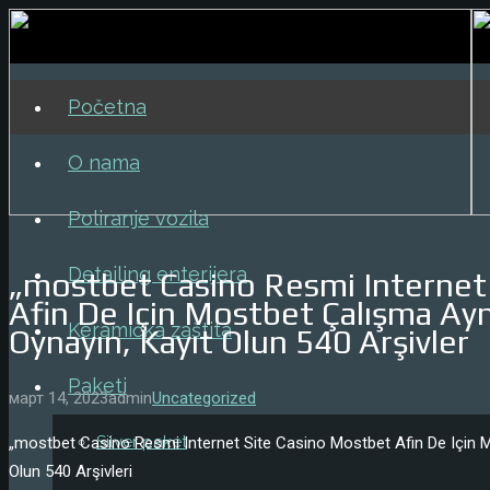
Početna
O nama
Poliranje vozila
Detailing enterijera
„mostbet Casino Resmi Internet
Afin De Için Mostbet Çalışma Ayn
Keramička zaštita
Oynayın, Kayıt Olun 540 Arşivler
Paketi
март 14, 2023
admin
Uncategorized
Silver paket
„mostbet Casino Resmi Internet Site Casino Mostbet Afin De Için M
Olun 540 Arşivleri