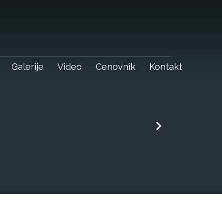
Galerije
Video
Cenovnik
Kontakt