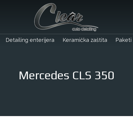
Detailing enterijera
Keramička zaštita
Paketi
Mercedes CLS 350